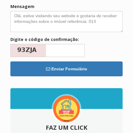
Mensagem
Digite o código de confirmação:
Enviar Formulário
FAZ UM CLICK