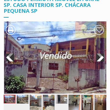
SP. CASA INTERIOR SP. CHÁCARA
PEQUENA SP