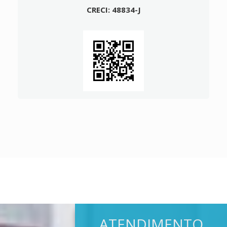
CRECI: 48834-J
ATENDIMENTO