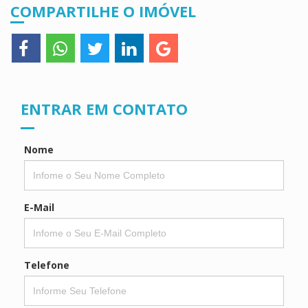
COMPARTILHE O IMÓVEL
ENTRAR EM CONTATO
Nome
E-Mail
Telefone