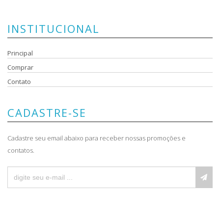
INSTITUCIONAL
Principal
Comprar
Contato
CADASTRE-SE
Cadastre seu email abaixo para receber nossas promoções e
contatos.