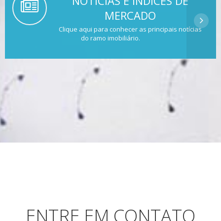
NOTÍCIAS E ÍNDICES DE
MERCADO
Clique aqui para conhecer as principais notícias
do ramo imobiliário.
ENTRE EM CONTATO