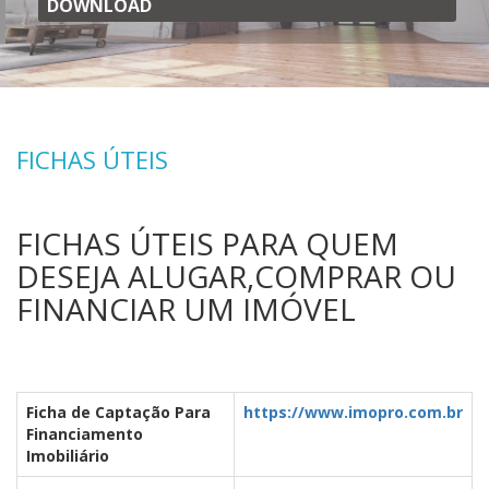
DOWNLOAD
FICHAS ÚTEIS
FICHAS ÚTEIS PARA QUEM
DESEJA ALUGAR,COMPRAR OU
FINANCIAR UM IMÓVEL
Ficha de Captação Para
https://www.imopro.com.br
Financiamento
Imobiliário