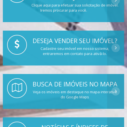
Clique aqui para efetuar sua solicitação de imóvel.
Iremos procurar para você.
DESEJA VENDER SEU IMÓVEL?
Cadastre seu imóvel em nosso sistema,
entraremos em contato para ativá-lo.
BUSCA DE IMÓVEIS NO MAPA
Veja os imóveis em destaque no mapa interativo
do Google Maps