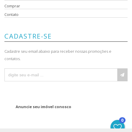
Comprar
Contato
CADASTRE-SE
Cadastre seu email abaixo para receber nossas promoções e
contatos.
Anuncie seu imóvel conosco
0