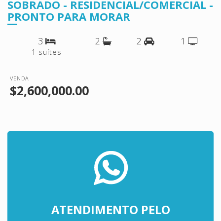
SOBRADO - RESIDENCIAL/COMERCIAL -
PRONTO PARA MORAR
3
2
2
1
1 suítes
VENDA
$2,600,000.00
ATENDIMENTO PELO