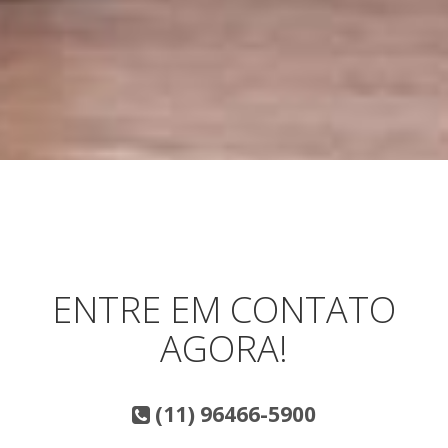
ENTRE EM CONTATO
AGORA!
(11) 96466-5900