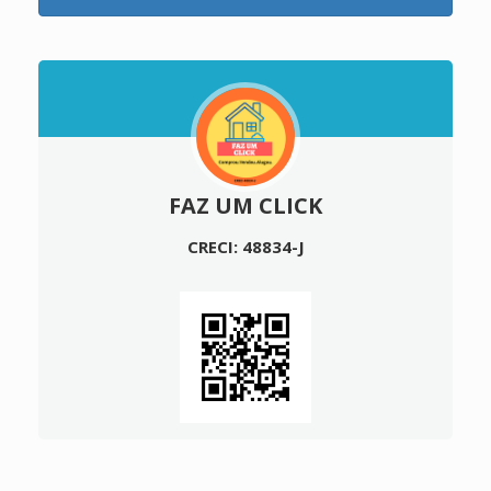
FAZ UM CLICK
CRECI: 48834-J