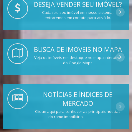
DESEJA VENDER SEU IMÓVEL?
Cadastre seu imóvel em nosso sistema,
entraremos em contato para ativá-lo.
BUSCA DE IMÓVEIS NO MAPA
Veja os imóveis em destaque no mapa interativo
do Google Maps
NOTÍCIAS E ÍNDICES DE
MERCADO
Clique aqui para conhecer as principais notícias
do ramo imobiliário.