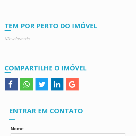
TEM POR PERTO DO IMÓVEL
Não Informado
COMPARTILHE O IMÓVEL
ENTRAR EM CONTATO
Nome