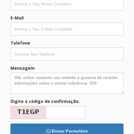
E-Mail
Telefone
Mensagem
Digite o código de confirmação:
Enviar Formulário